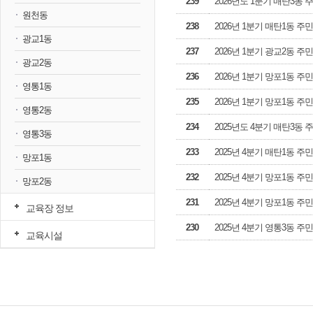
239
2026년도 1분기 매탄3동
원천동
238
2026년 1분기 매탄1동 
광교1동
237
2026년 1분기 광교2동 
광교2동
236
2026년 1분기 망포1동 주
영통1동
235
2026년 1분기 망포1동 
영통2동
234
2025년도 4분기 매탄3동
영통3동
233
2025년 4분기 매탄1동 
망포1동
232
2025년 4분기 망포1동 주
망포2동
231
2025년 4분기 망포1동 
교육장 정보
230
2025년 4분기 영통3동 
교육시설